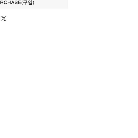
RCHASE(구입)