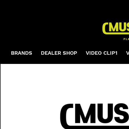
BRANDS
DEALER SHOP
VIDEO CLIP1