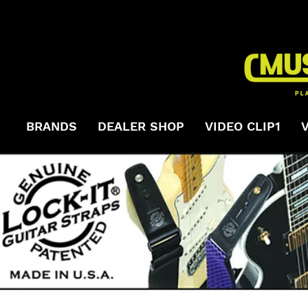
BRANDS
DEALER SHOP
VIDEO CLIP1